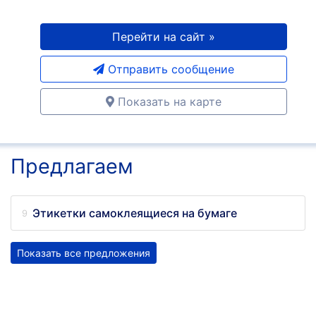
Перейти на сайт »
Отправить сообщение
Показать на карте
Предлагаем
Этикетки самоклеящиеся на бумаге
Показать все предложения