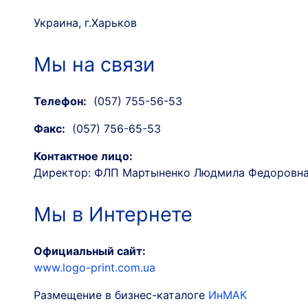
Украина, г.Харьков
Мы на связи
Телефон:
(057) 755-56-53
Факс:
(057) 756-65-53
Контактное лицо:
Директор: ФЛП Мартыненко Людмила Федоровн
Мы в Интернете
Официальный сайт:
www.logo-print.com.ua
Размещение в бизнес-каталоге
ИнМАК