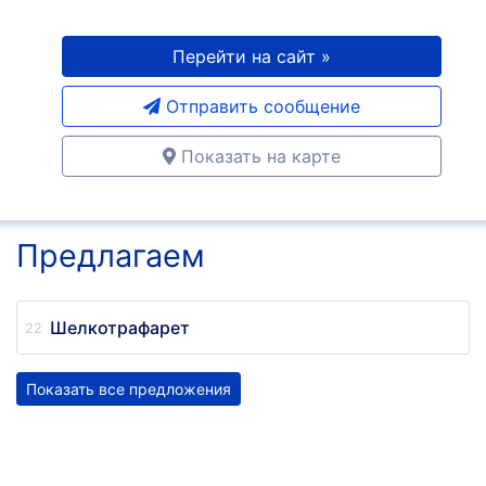
Перейти на сайт »
Отправить сообщение
Показать на карте
Предлагаем
Шелкотрафарет
Показать все предложения