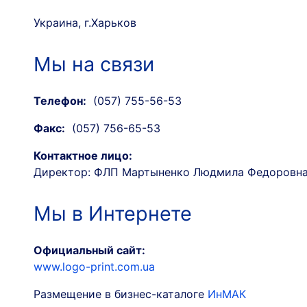
Украина, г.Харьков
Мы на связи
Телефон:
(057) 755-56-53
Факс:
(057) 756-65-53
Контактное лицо:
Директор: ФЛП Мартыненко Людмила Федоровн
Мы в Интернете
Официальный сайт:
www.logo-print.com.ua
Размещение в бизнес-каталоге
ИнМАК